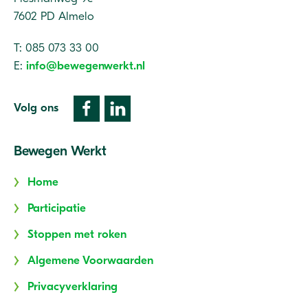
7602 PD Almelo
T: 085 073 33 00
E:
info@bewegenwerkt.nl
Volg ons
Bewegen Werkt
Home
Participatie
Stoppen met roken
Algemene Voorwaarden
Privacyverklaring