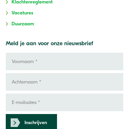
Klachtenreglement
Vacatures
Duurzaam
Meld je aan voor onze nieuwsbrief
Inschrijven