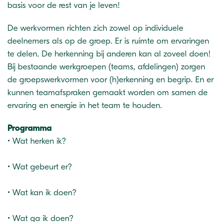
basis voor de rest van je leven!
De werkvormen richten zich zowel op individuele
deelnemers als op de groep. Er is ruimte om ervaringen
te delen. De herkenning bij anderen kan al zoveel doen!
Bij bestaande werkgroepen (teams, afdelingen) zorgen
de groepswerkvormen voor (h)erkenning en begrip. En er
kunnen teamafspraken gemaakt worden om samen de
ervaring en energie in het team te houden.
Programma
• Wat herken ik?
• Wat gebeurt er?
• Wat kan ik doen?
• Wat ga ik doen?