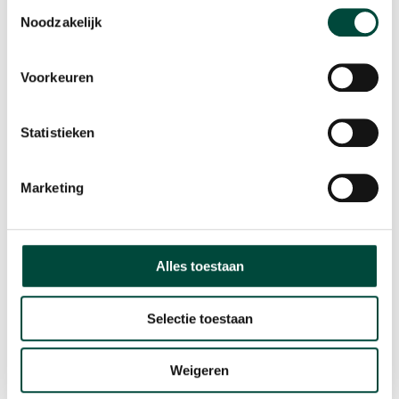
Toestemmingsselectie
Noodzakelijk
Voorkeuren
Statistieken
Marketing
Alles toestaan
Selectie toestaan
Weigeren