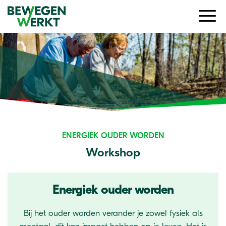
ENERGIEK OUDER WORDEN
Workshop
Energiek ouder worden
Bij het ouder worden verander je zowel fysiek als