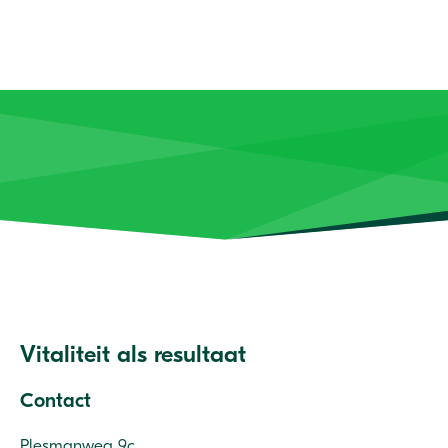
Vitaliteit als resultaat
Contact
Plesmanweg 9c