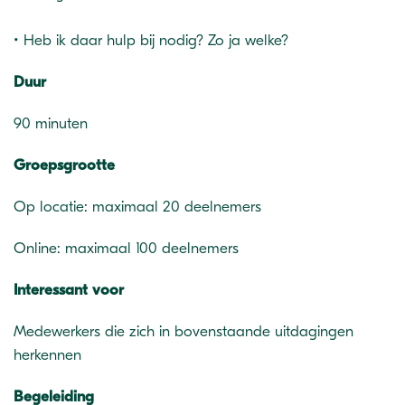
• Heb ik daar hulp bij nodig? Zo ja welke?
Duur
90 minuten
Groepsgrootte
Op locatie: maximaal 20 deelnemers
Online: maximaal 100 deelnemers
Interessant voor
Medewerkers die zich in bovenstaande uitdagingen
herkennen
Begeleiding