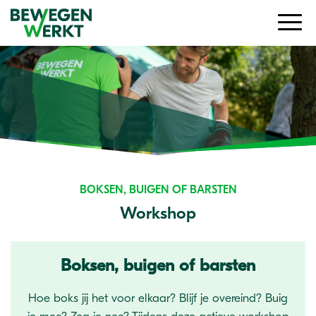
BOKSEN, BUIGEN OF BARSTEN
Workshop
Boksen, buigen of barsten
Hoe boks jij het voor elkaar? Blijf je overeind? Buig