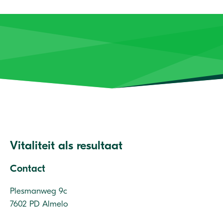
Vitaliteit als resultaat
Contact
Plesmanweg 9c
7602 PD Almelo