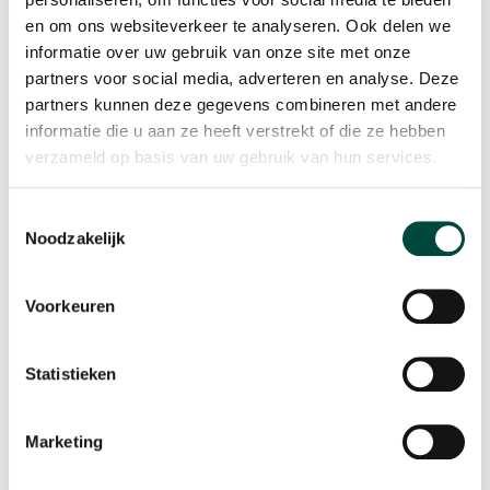
en om ons websiteverkeer te analyseren. Ook delen we
informatie over uw gebruik van onze site met onze
partners voor social media, adverteren en analyse. Deze
partners kunnen deze gegevens combineren met andere
informatie die u aan ze heeft verstrekt of die ze hebben
verzameld op basis van uw gebruik van hun services.
Toestemmingsselectie
Noodzakelijk
Voorkeuren
Statistieken
Marketing