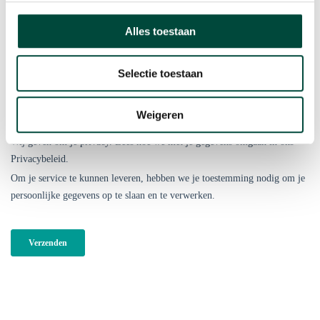
Alles toestaan
Selectie toestaan
Weigeren