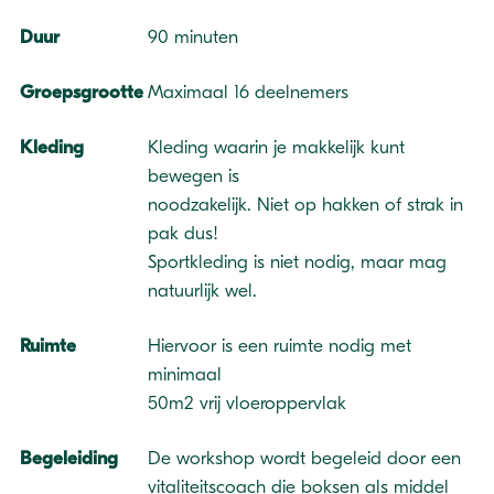
Duur
90 minuten
Groepsgrootte
Maximaal 16 deelnemers
Kleding
Kleding waarin je makkelijk kunt
bewegen is
noodzakelijk. Niet op hakken of strak in
pak dus!
Sportkleding is niet nodig, maar mag
natuurlijk wel.
Ruimte
Hiervoor is een ruimte nodig met
minimaal
50m2 vrij vloeroppervlak
Begeleiding
De workshop wordt begeleid door een
vitaliteitscoach die boksen als middel