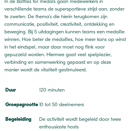
In de Battles for medals gaan medewerkers in
verschillende teams de supersportieve strijd aan, zonder
te zweten. De thema’s die hierin terugkomen zijn
communicatie, positiviteit, creativiteit, ontdekking en
beweging. Bij 5 uitdagingen kunnen teams een medaille
winnen. Hoe beter de medailles, hoe meer kans op winst
in het eindspel, maar daar moet nog flink voor
gepuzzeld worden. Hiermee gaat veel spelplezier,
verbinding en samenwerking gepaard en op deze
manier wordt de vitaliteit gestimuleerd.
Duur
120 minuten
Groepsgrootte
10 tot 50 deelnemers
Begeleiding
De activiteit wordt begeleid door twee
enthousiaste hosts