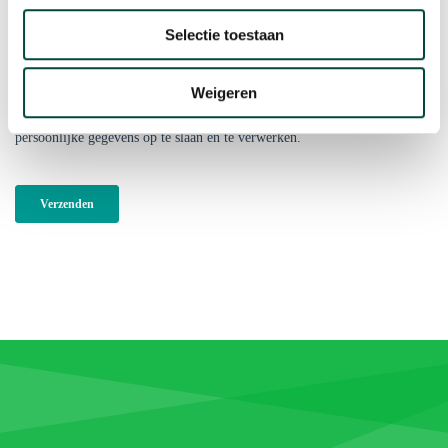
Selectie toestaan
Weigeren