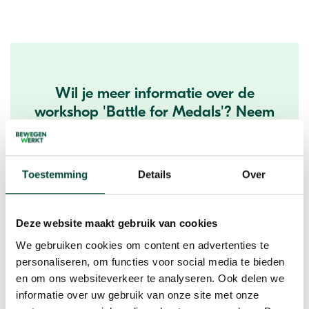
Wil je meer informatie over de
workshop 'Battle for Medals'? Neem
dan contact op via onderstaand
formulier.
Toestemming
Details
Over
Deze website maakt gebruik van cookies
We gebruiken cookies om content en advertenties te
personaliseren, om functies voor social media te bieden
en om ons websiteverkeer te analyseren. Ook delen we
informatie over uw gebruik van onze site met onze