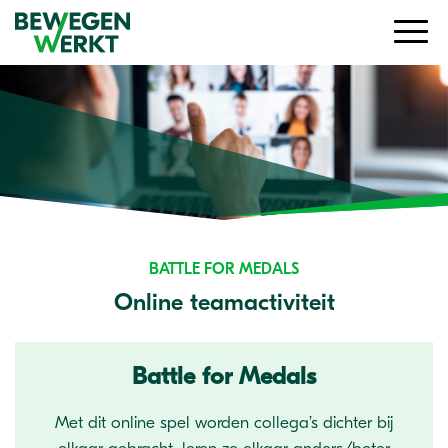
BATTLE FOR MEDALS
Online teamactiviteit
Battle for Medals
Met dit online spel worden collega’s dichter bij