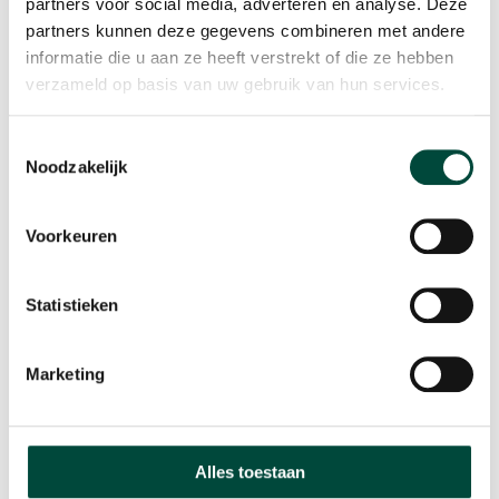
partners voor social media, adverteren en analyse. Deze
partners kunnen deze gegevens combineren met andere
informatie die u aan ze heeft verstrekt of die ze hebben
verzameld op basis van uw gebruik van hun services.
Toestemmingsselectie
Noodzakelijk
Voorkeuren
Statistieken
Marketing
Alles toestaan