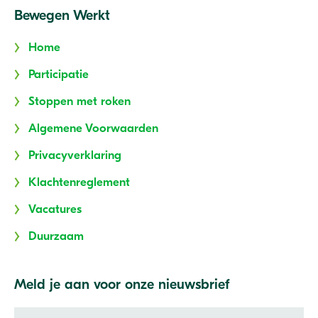
Bewegen Werkt
Home
Participatie
Stoppen met roken
Algemene Voorwaarden
Privacyverklaring
Klachtenreglement
Vacatures
Duurzaam
Meld je aan voor onze nieuwsbrief