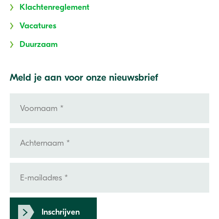
Klachtenreglement
Vacatures
Duurzaam
Meld je aan voor onze nieuwsbrief
Inschrijven