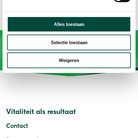
Alles toestaan
Selectie toestaan
Weigeren
Vitaliteit als resultaat
Contact