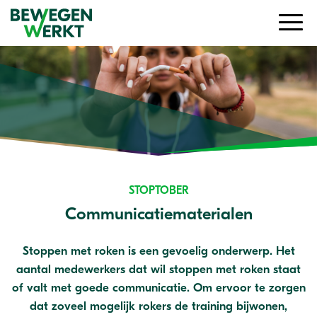
STOPTOBER
Communicatiematerialen
Stoppen met roken is een gevoelig onderwerp. Het
aantal medewerkers dat wil stoppen met roken staat
of valt met goede communicatie. Om ervoor te zorgen
dat zoveel mogelijk rokers de training bijwonen,