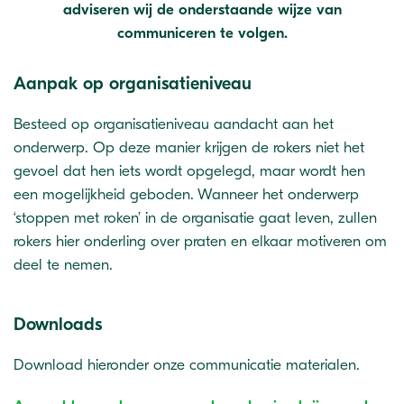
adviseren wij de onderstaande wijze van
communiceren te volgen.
Aanpak op organisatieniveau
Besteed op organisatieniveau aandacht aan het
onderwerp. Op deze manier krijgen de rokers niet het
gevoel dat hen iets wordt opgelegd, maar wordt hen
een mogelijkheid geboden. Wanneer het onderwerp
‘stoppen met roken’ in de organisatie gaat leven, zullen
rokers hier onderling over praten en elkaar motiveren om
deel te nemen.
Downloads
Download hieronder onze communicatie materialen.