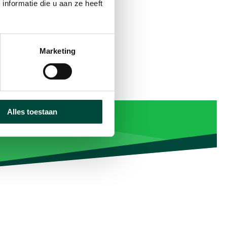
 bouwen.”
nformatie die u aan ze heeft
Marketing
Alles toestaan