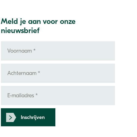
Meld je aan voor onze
nieuwsbrief
Inschrijven