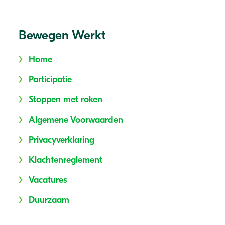
Bewegen Werkt
Home
Participatie
Stoppen met roken
Algemene Voorwaarden
Privacyverklaring
Klachtenreglement
Vacatures
Duurzaam