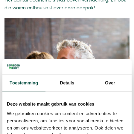
die waren enthousiast over onze aanpak!
Toestemming
Details
Over
Deze website maakt gebruik van cookies
We gebruiken cookies om content en advertenties te
personaliseren, om functies voor social media te bieden
en om ons websiteverkeer te analyseren. Ook delen we