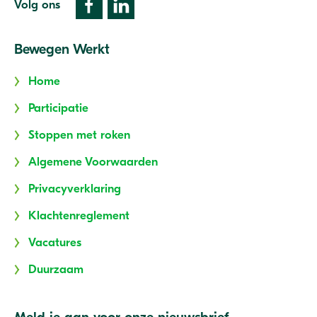
Volg ons
Bewegen Werkt
Home
Participatie
Stoppen met roken
Algemene Voorwaarden
Privacyverklaring
Klachtenreglement
Vacatures
Duurzaam