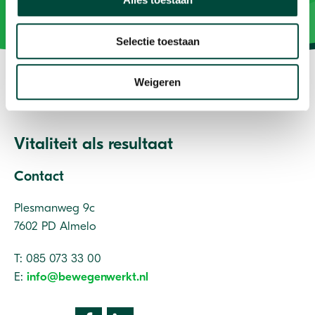
Selectie toestaan
Weigeren
Vitaliteit als resultaat
Contact
Plesmanweg 9c
7602 PD Almelo
T: 085 073 33 00
E:
info@bewegenwerkt.nl