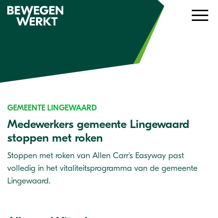
GEMEENTE LINGEWAARD
Medewerkers gemeente Lingewaard
stoppen met roken
Stoppen met roken van Allen Carr's Easyway past
volledig in het vitaliteitsprogramma van de gemeente
Lingewaard.