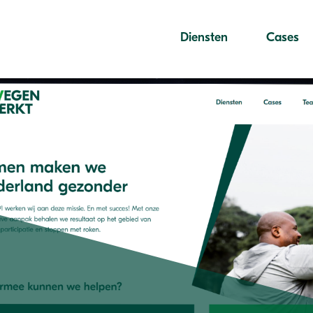
Diensten
Cases