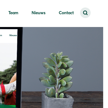
Team
Nieuws
Contact