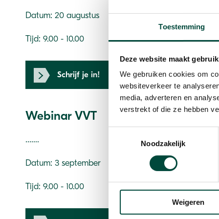
Datum: 20 augustus
Toestemming
Tijd: 9.00 - 10.00
Deze website maakt gebruik
Schrijf je in!
We gebruiken cookies om cont
websiteverkeer te analyseren
media, adverteren en analys
verstrekt of die ze hebben v
Webinar VVT
Toestemmingsselectie
.......
Noodzakelijk
Datum: 3 september
Tijd: 9.00 - 10.00
Weigeren