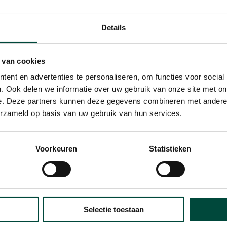
Details
 van cookies
ent en advertenties te personaliseren, om functies voor social
. Ook delen we informatie over uw gebruik van onze site met on
e. Deze partners kunnen deze gegevens combineren met andere i
erzameld op basis van uw gebruik van hun services.
Voorkeuren
Statistieken
Selectie toestaan