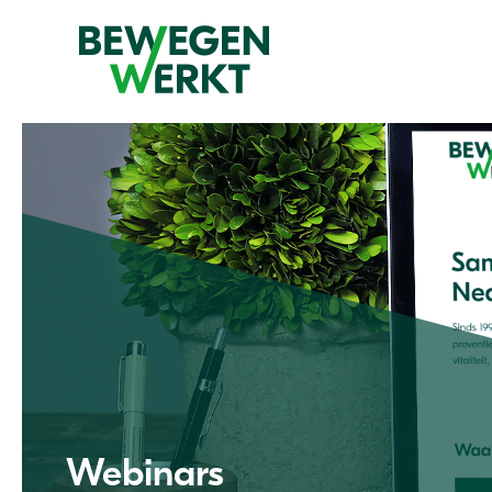
Webinars