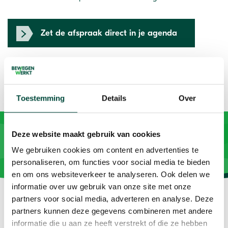
Zet de afspraak direct in je agenda
Toestemming
Details
Over
Deze website maakt gebruik van cookies
We gebruiken cookies om content en advertenties te
personaliseren, om functies voor social media te bieden
en om ons websiteverkeer te analyseren. Ook delen we
informatie over uw gebruik van onze site met onze
partners voor social media, adverteren en analyse. Deze
partners kunnen deze gegevens combineren met andere
informatie die u aan ze heeft verstrekt of die ze hebben