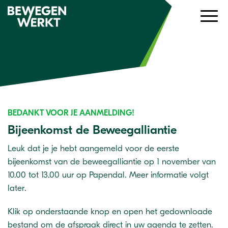
BEDANKT VOOR JE AANMELDING!
Bijeenkomst de Beweegalliantie
Leuk dat je je hebt aangemeld voor de eerste
bijeenkomst van de beweegalliantie op 1 november van
10.00 tot 13.00 uur op Papendal. Meer informatie volgt
later.
Klik op onderstaande knop en open het gedownloade
bestand om de afspraak direct in uw agenda te zetten.