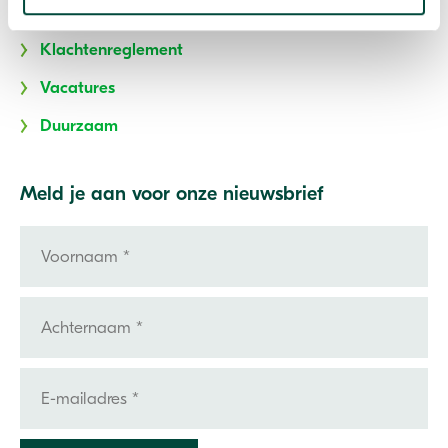
Privacyverklaring
Klachtenreglement
Vacatures
Duurzaam
Meld je aan voor onze nieuwsbrief