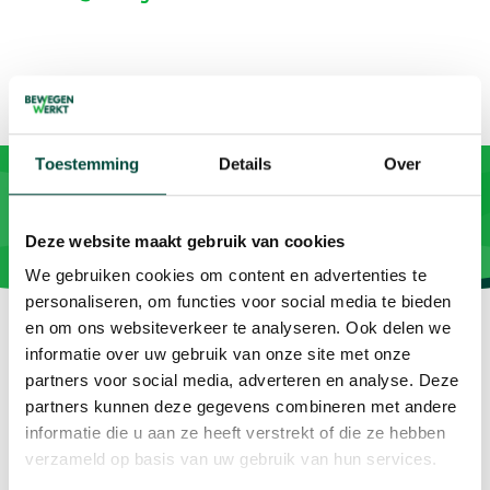
Toestemming
Details
Over
Deze website maakt gebruik van cookies
We gebruiken cookies om content en advertenties te
personaliseren, om functies voor social media te bieden
en om ons websiteverkeer te analyseren. Ook delen we
informatie over uw gebruik van onze site met onze
partners voor social media, adverteren en analyse. Deze
partners kunnen deze gegevens combineren met andere
Vitaliteit als resultaat
informatie die u aan ze heeft verstrekt of die ze hebben
verzameld op basis van uw gebruik van hun services.
Contact