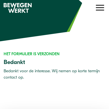
HET FORMULIER IS VERZONDEN
Bedankt
Bedankt voor de interesse. Wij nemen op korte termijn
contact op.