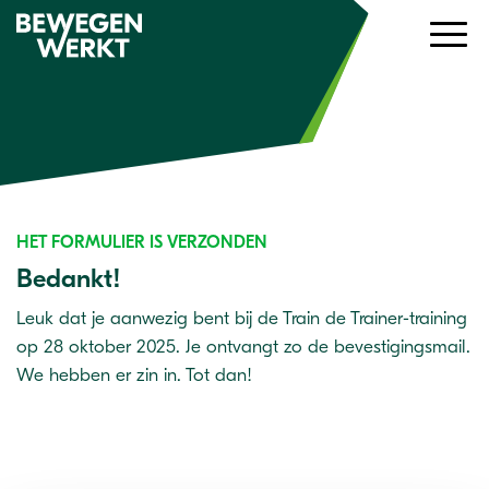
HET FORMULIER IS VERZONDEN
Bedankt!
Leuk dat je aanwezig bent bij de Train de Trainer-training
op 28 oktober 2025. Je ontvangt zo de bevestigingsmail.
We hebben er zin in. Tot dan!