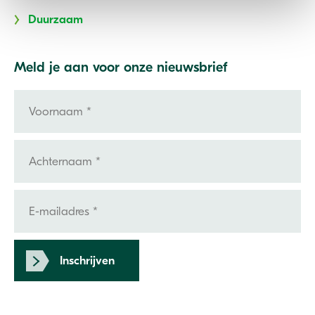
Duurzaam
Meld je aan voor onze nieuwsbrief
Inschrijven