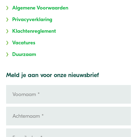
Algemene Voorwaarden
Privacyverklaring
Klachtenreglement
Vacatures
Duurzaam
Meld je aan voor onze nieuwsbrief