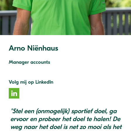
Arno Niënhaus
Manager accounts
Volg mij op LinkedIn
"Stel een (onmogelijk) sportief doel, ga
ervoor en probeer het doel te halen! De
weg naar het doel is net zo mooi als het