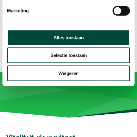
Marketing
Alles toestaan
Selectie toestaan
Weigeren